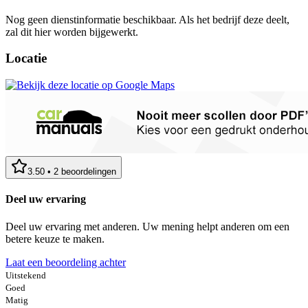
Nog geen dienstinformatie beschikbaar. Als het bedrijf deze deelt,
zal dit hier worden bijgewerkt.
Locatie
3.50
•
2
beoordelingen
Deel uw ervaring
Deel uw ervaring met anderen. Uw mening helpt anderen om een
betere keuze te maken.
Laat een beoordeling achter
Uitstekend
Goed
Matig