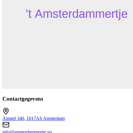
Contactgegevens
Amstel 340, 1017AS Amsterdam
info@amsterdammertje.nu