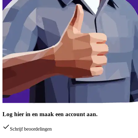
Log hier in en maak een account aan.
Schrijf beoordelingen