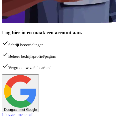
Log hier in en maak een account aan.
Schrijf beoordelingen
Beheer bedrijfsprofiel/pagina
Vergroot uw zichtbaarheid
Doorgaan met Google
Inloggen met email