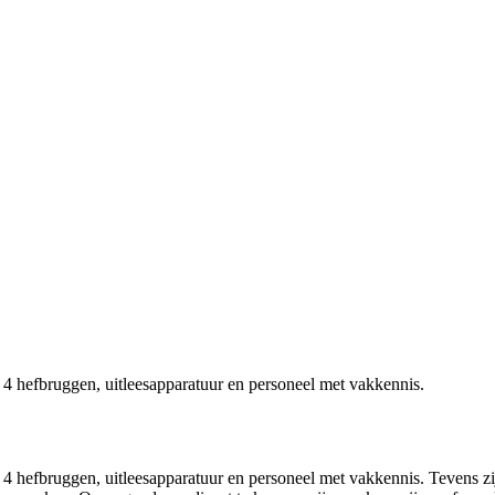
 4 hefbruggen, uitleesapparatuur en personeel met vakkennis.
 4 hefbruggen, uitleesapparatuur en personeel met vakkennis. Tevens z