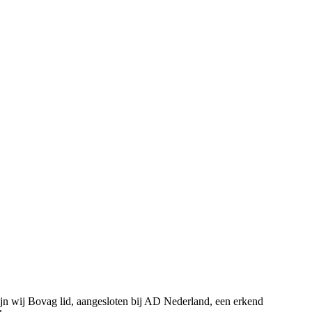
ijn wij Bovag lid, aangesloten bij AD Nederland, een erkend