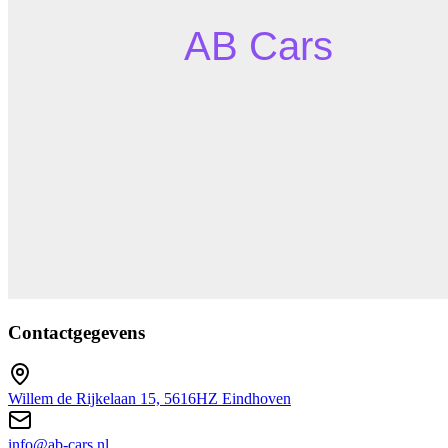
Contactgegevens
Willem de Rijkelaan 15, 5616HZ Eindhoven
info@ab-cars.nl