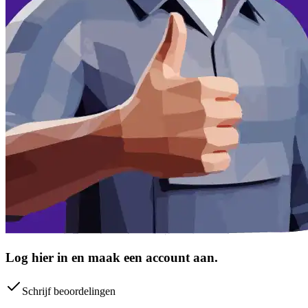
Log hier in en maak een account aan.
Schrijf beoordelingen