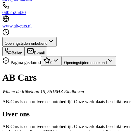
0402525430
www.ab-cars.nl
Openingstijden onbekend
Bellen
E-mail
Pagina geclaimd
0
Openingstijden onbekend
AB Cars
Willem de Rijkelaan 15, 5616HZ Eindhoven
AB-Cars is een universeel autobedrijf. Onze werkplaats beschikt over
Over ons
AB-Cars is een universeel autobedrijf. Onze werkplaats beschikt over