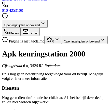
010-4253108
Openingstijden onbekend
Bellen
E-mail
Pagina is niet geclaimd
0
Openingstijden onbekend
Apk keuringstation 2000
Gijsingstraat 6 a, 3026 RL Rotterdam
Er is nog geen beschrijving toegevoegd voor dit bedrijf. Mogelijk
volgt er later meer informatie.
Diensten
Nog geen dienstinformatie beschikbaar. Als het bedrijf deze deelt,
zal dit hier worden bijgewerkt.