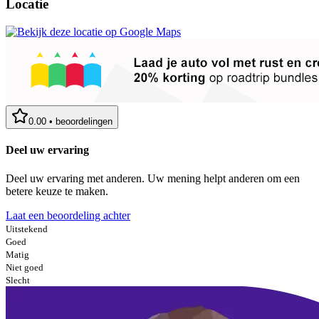
Locatie
0.00
•
beoordelingen
Deel uw ervaring
Deel uw ervaring met anderen. Uw mening helpt anderen om een
betere keuze te maken.
Laat een beoordeling achter
Uitstekend
Goed
Matig
Niet goed
Slecht