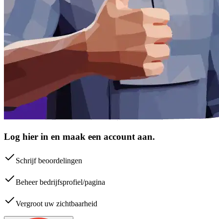
Log hier in en maak een account aan.
Schrijf beoordelingen
Beheer bedrijfsprofiel/pagina
Vergroot uw zichtbaarheid