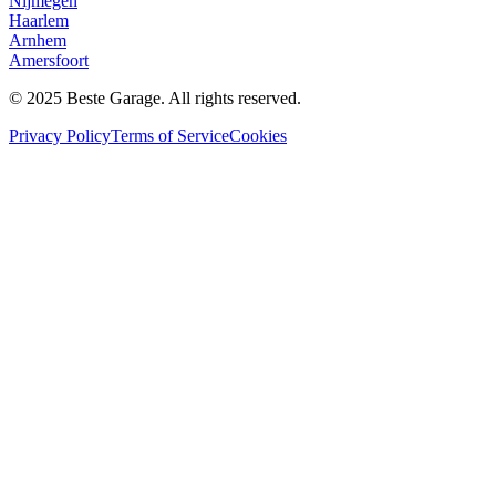
Nijmegen
Haarlem
Arnhem
Amersfoort
© 2025 Beste Garage. All rights reserved.
Privacy Policy
Terms of Service
Cookies