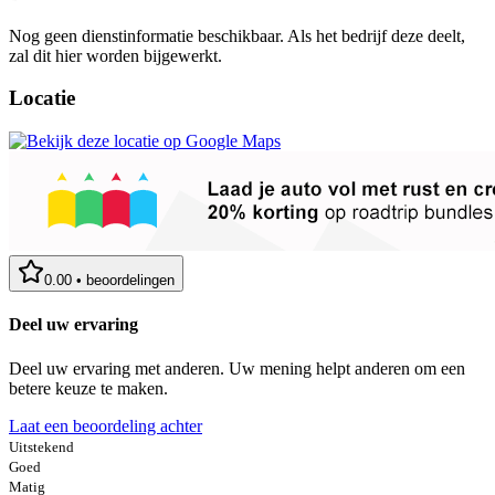
Nog geen dienstinformatie beschikbaar. Als het bedrijf deze deelt,
zal dit hier worden bijgewerkt.
Locatie
0.00
•
beoordelingen
Deel uw ervaring
Deel uw ervaring met anderen. Uw mening helpt anderen om een
betere keuze te maken.
Laat een beoordeling achter
Uitstekend
Goed
Matig