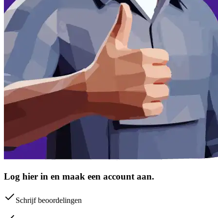
Log hier in en maak een account aan.
Schrijf beoordelingen