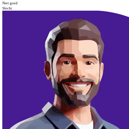
Niet goed
Slecht