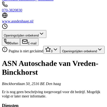
070-3820830
www.asndenhaag.nl/
Openingstijden onbekend
Bellen
E-mail
Pagina is niet geclaimd
0
Openingstijden onbekend
ASN Autoschade van Vreden-
Binckhorst
Binckhorstlaan 50, 2516 BE Den haag
Er is nog geen beschrijving toegevoegd voor dit bedrijf. Mogelijk
volgt er later meer informatie.
Diensten