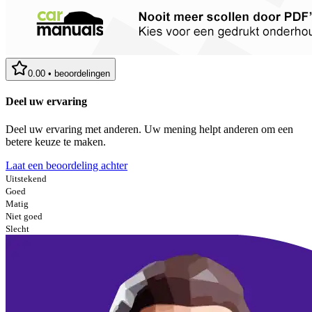
0.00
•
beoordelingen
Deel uw ervaring
Deel uw ervaring met anderen. Uw mening helpt anderen om een
betere keuze te maken.
Laat een beoordeling achter
Uitstekend
Goed
Matig
Niet goed
Slecht