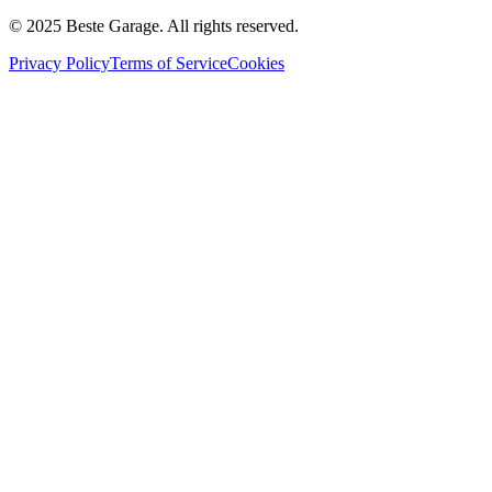
© 2025 Beste Garage. All rights reserved.
Privacy Policy
Terms of Service
Cookies