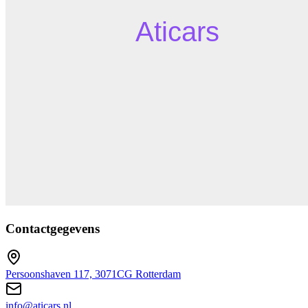
Contactgegevens
Persoonshaven 117, 3071CG Rotterdam
info@aticars.nl