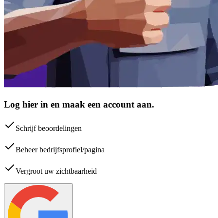
Log hier in en maak een account aan.
Schrijf beoordelingen
Beheer bedrijfsprofiel/pagina
Vergroot uw zichtbaarheid