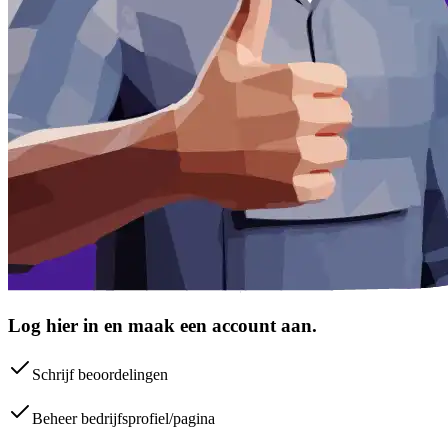
Log hier in en maak een account aan.
Schrijf beoordelingen
Beheer bedrijfsprofiel/pagina