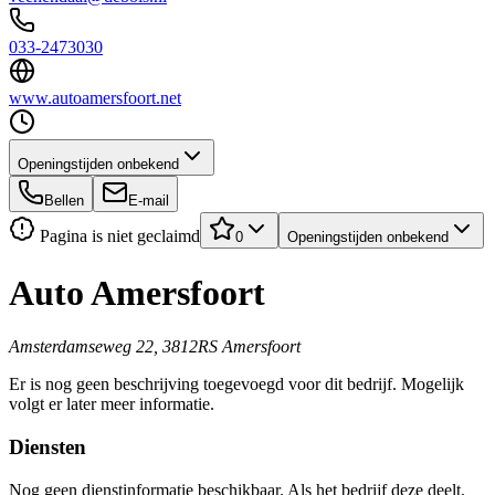
033-2473030
www.autoamersfoort.net
Openingstijden onbekend
Bellen
E-mail
Pagina is niet geclaimd
0
Openingstijden onbekend
Auto Amersfoort
Amsterdamseweg 22, 3812RS Amersfoort
Er is nog geen beschrijving toegevoegd voor dit bedrijf. Mogelijk
volgt er later meer informatie.
Diensten
Nog geen dienstinformatie beschikbaar. Als het bedrijf deze deelt,