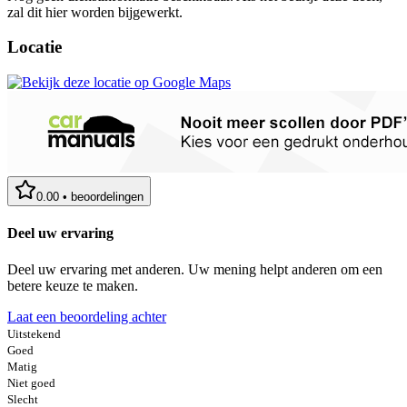
zal dit hier worden bijgewerkt.
Locatie
0.00
•
beoordelingen
Deel uw ervaring
Deel uw ervaring met anderen. Uw mening helpt anderen om een
betere keuze te maken.
Laat een beoordeling achter
Uitstekend
Goed
Matig
Niet goed
Slecht