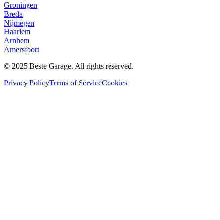
Groningen
Breda
Nijmegen
Haarlem
Arnhem
Amersfoort
© 2025 Beste Garage. All rights reserved.
Privacy Policy
Terms of Service
Cookies