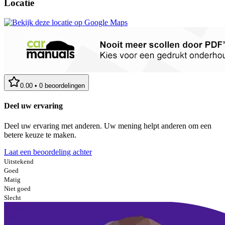
Locatie
0.00
•
0
beoordelingen
Deel uw ervaring
Deel uw ervaring met anderen. Uw mening helpt anderen om een
betere keuze te maken.
Laat een beoordeling achter
Uitstekend
Goed
Matig
Niet goed
Slecht