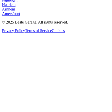
Nijmegen
Haarlem
Arnhem
Amersfoort
© 2025 Beste Garage. All rights reserved.
Privacy Policy
Terms of Service
Cookies