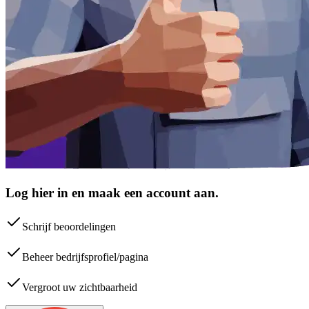
Log hier in en maak een account aan.
Schrijf beoordelingen
Beheer bedrijfsprofiel/pagina
Vergroot uw zichtbaarheid