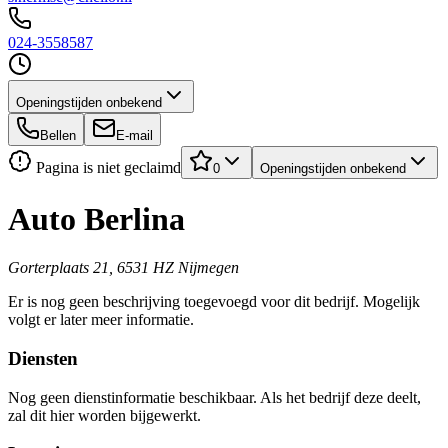
024-3558587
Openingstijden onbekend
Bellen
E-mail
Pagina is niet geclaimd
0
Openingstijden onbekend
Auto Berlina
Gorterplaats 21, 6531 HZ Nijmegen
Er is nog geen beschrijving toegevoegd voor dit bedrijf. Mogelijk
volgt er later meer informatie.
Diensten
Nog geen dienstinformatie beschikbaar. Als het bedrijf deze deelt,
zal dit hier worden bijgewerkt.