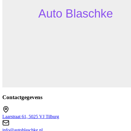
Contactgegevens
Laarstraat 61, 5025 VJ Tilburg
info@autoblaschke.nl