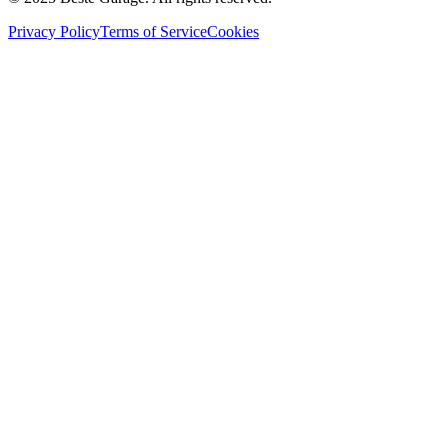
Privacy Policy
Terms of Service
Cookies