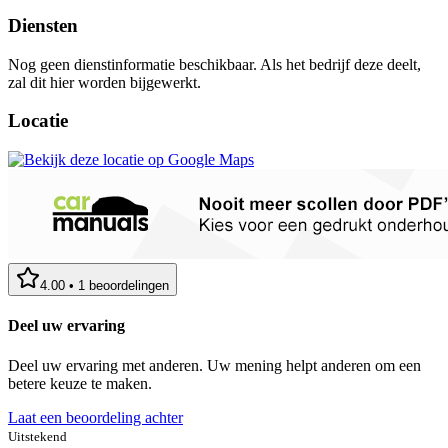
Diensten
Nog geen dienstinformatie beschikbaar. Als het bedrijf deze deelt,
zal dit hier worden bijgewerkt.
Locatie
4.00
•
1
beoordelingen
Deel uw ervaring
Deel uw ervaring met anderen. Uw mening helpt anderen om een
betere keuze te maken.
Laat een beoordeling achter
Uitstekend