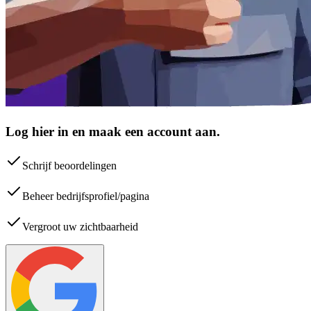
Log hier in en maak een account aan.
Schrijf beoordelingen
Beheer bedrijfsprofiel/pagina
Vergroot uw zichtbaarheid