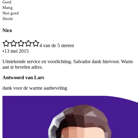
Goed
Matig
Niet goed
Slecht
Nico
4
van de 5 sterren
•
13 mei 2015
Uitstekende service en voorlichting. Salvador dank hiervoor. Warm
aan te bevelen adres.
Antwoord van
Lars
dank voor de warme aanbeveling