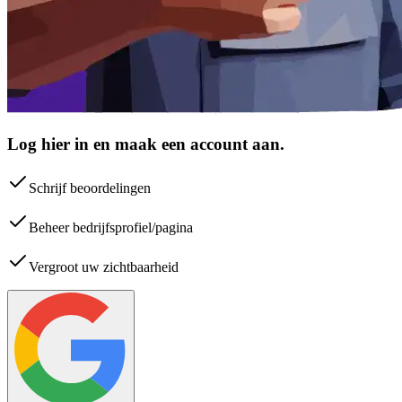
Log hier in en maak een account aan.
Schrijf beoordelingen
Beheer bedrijfsprofiel/pagina
Vergroot uw zichtbaarheid