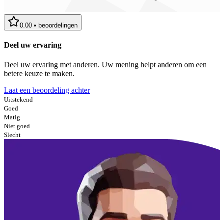
0.00
•
beoordelingen
Deel uw ervaring
Deel uw ervaring met anderen. Uw mening helpt anderen om een
betere keuze te maken.
Laat een beoordeling achter
Uitstekend
Goed
Matig
Niet goed
Slecht