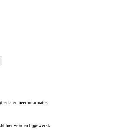
t er later meer informatie.
 dit hier worden bijgewerkt.