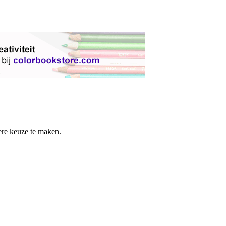
re keuze te maken.