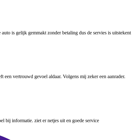
auto is gelijk gemmakt zonder betaling dus de servies is uitstekent
ft een vertrouwd gevoel aldaar. Volgens mij zeker een aanrader.
bij informatie. ziet er netjes uit en goede service