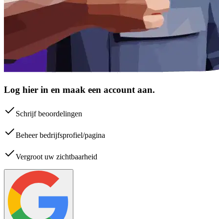
Log hier in en maak een account aan.
Schrijf beoordelingen
Beheer bedrijfsprofiel/pagina
Vergroot uw zichtbaarheid