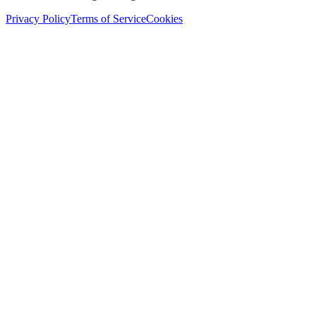
Privacy Policy
Terms of Service
Cookies