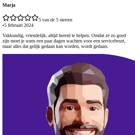
Marja
5
van de 5 sterren
•
5 februari 2024
Vakkundig, vriendelijk, altijd bereid te helpen. Omdat ze zo goed
zijn moet je soms een paar dagen wachten voor een servicebeurt,
maar alles dat gelijk gedaan kan worden, wordt gedaan.