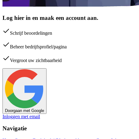
Log hier in en maak een account aan.
Schrijf beoordelingen
Beheer bedrijfsprofiel/pagina
Vergroot uw zichtbaarheid
Doorgaan met Google
Inloggen met email
Navigatie