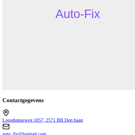
Contactgegevens
Loosduinseweg 1057, 2571 BB Den haag
auto_fix@hotmail.com