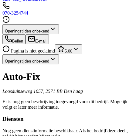
070-3254744
Openingstijden onbekend
Bellen
E-mail
Pagina is niet geclaimd
5.00
Openingstijden onbekend
Auto-Fix
Loosduinseweg 1057, 2571 BB Den haag
Er is nog geen beschrijving toegevoegd voor dit bedrijf. Mogelijk
volgt er later meer informatie.
Diensten
Nog geen dienstinformatie beschikbaar. Als het bedrijf deze deelt,