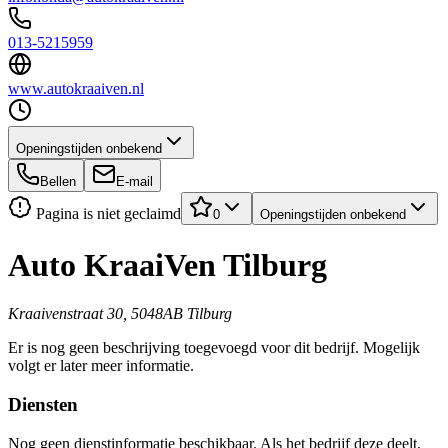
013-5215959
www.autokraaiven.nl
Openingstijden onbekend
Bellen
E-mail
Pagina is niet geclaimd
0
Openingstijden onbekend
Auto KraaiVen Tilburg
Kraaivenstraat 30, 5048AB Tilburg
Er is nog geen beschrijving toegevoegd voor dit bedrijf. Mogelijk
volgt er later meer informatie.
Diensten
Nog geen dienstinformatie beschikbaar. Als het bedrijf deze deelt,