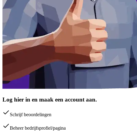
Log hier in en maak een account aan.
Schrijf beoordelingen
Beheer bedrijfsprofiel/pagina