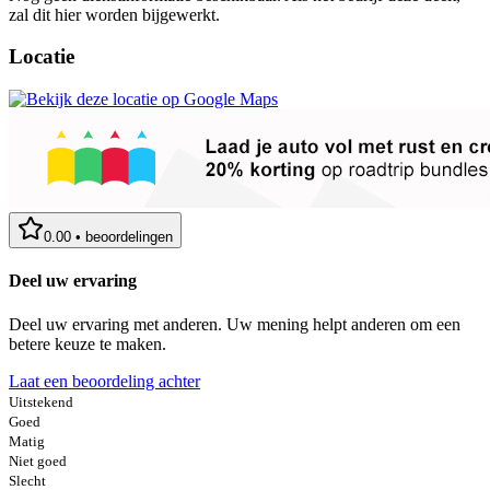
zal dit hier worden bijgewerkt.
Locatie
0.00
•
beoordelingen
Deel uw ervaring
Deel uw ervaring met anderen. Uw mening helpt anderen om een
betere keuze te maken.
Laat een beoordeling achter
Uitstekend
Goed
Matig
Niet goed
Slecht