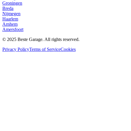
Groningen
Breda
Nijmegen
Haarlem
Arnhem
Amersfoort
© 2025 Beste Garage. All rights reserved.
Privacy Policy
Terms of Service
Cookies