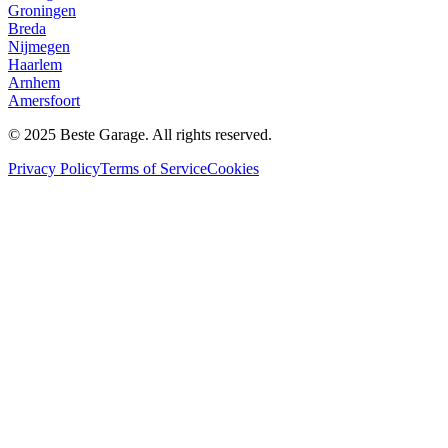
Groningen
Breda
Nijmegen
Haarlem
Arnhem
Amersfoort
© 2025 Beste Garage. All rights reserved.
Privacy Policy
Terms of Service
Cookies