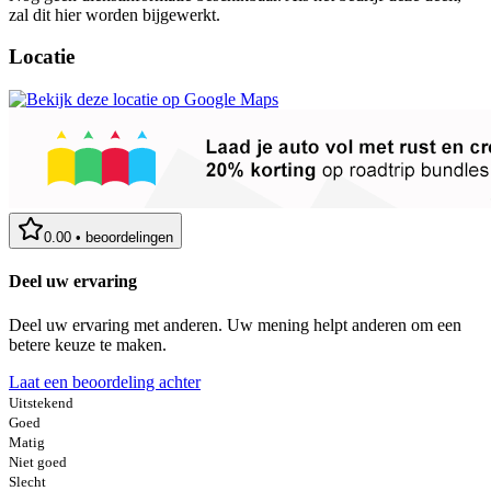
zal dit hier worden bijgewerkt.
Locatie
0.00
•
beoordelingen
Deel uw ervaring
Deel uw ervaring met anderen. Uw mening helpt anderen om een
betere keuze te maken.
Laat een beoordeling achter
Uitstekend
Goed
Matig
Niet goed
Slecht