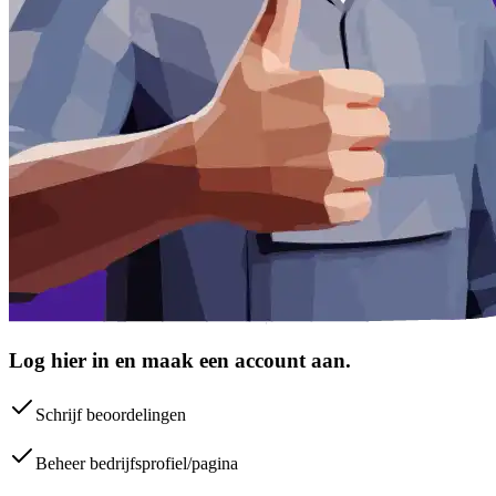
Log hier in en maak een account aan.
Schrijf beoordelingen
Beheer bedrijfsprofiel/pagina