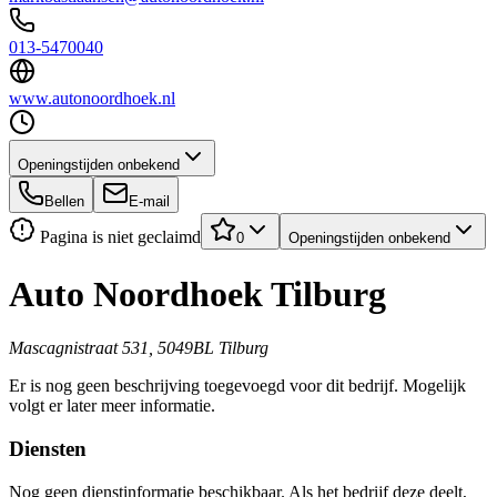
013-5470040
www.autonoordhoek.nl
Openingstijden onbekend
Bellen
E-mail
Pagina is niet geclaimd
0
Openingstijden onbekend
Auto Noordhoek Tilburg
Mascagnistraat 531, 5049BL Tilburg
Er is nog geen beschrijving toegevoegd voor dit bedrijf. Mogelijk
volgt er later meer informatie.
Diensten
Nog geen dienstinformatie beschikbaar. Als het bedrijf deze deelt,