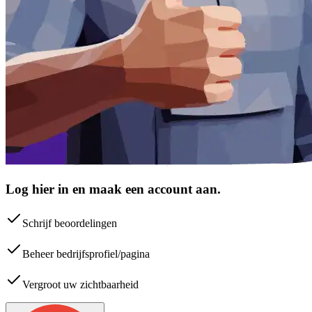
Log hier in en maak een account aan.
Schrijf beoordelingen
Beheer bedrijfsprofiel/pagina
Vergroot uw zichtbaarheid