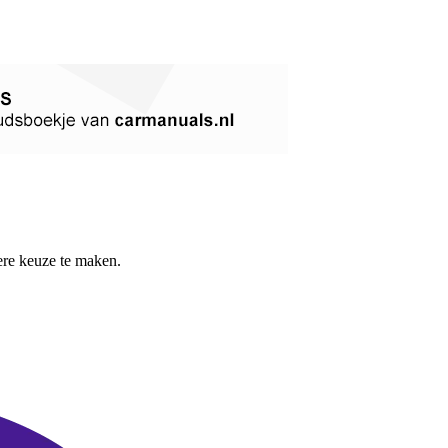
re keuze te maken.