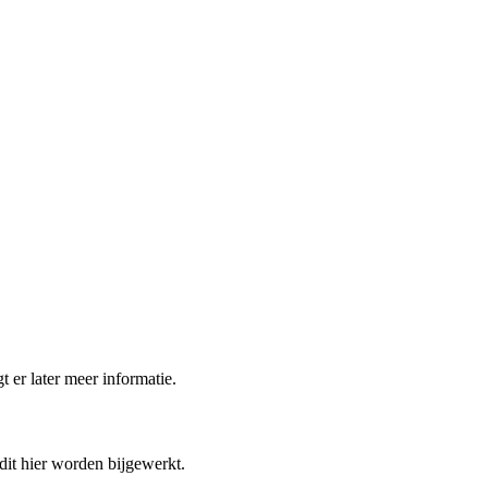
t er later meer informatie.
 dit hier worden bijgewerkt.