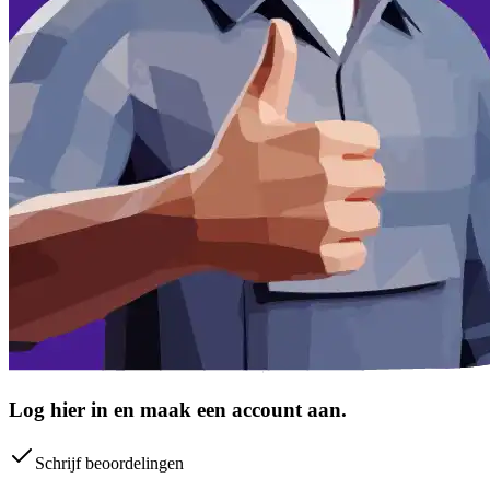
Log hier in en maak een account aan.
Schrijf beoordelingen