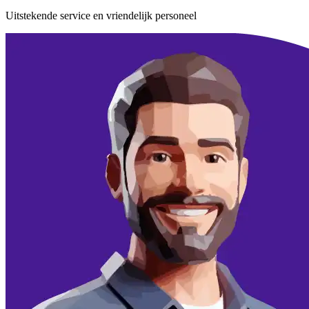
Uitstekende service en vriendelijk personeel