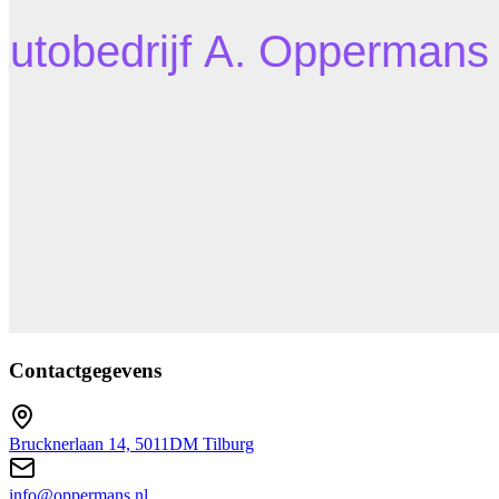
Contactgegevens
Brucknerlaan 14, 5011DM Tilburg
info@oppermans.nl