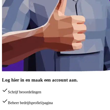
Log hier in en maak een account aan.
Schrijf beoordelingen
Beheer bedrijfsprofiel/pagina