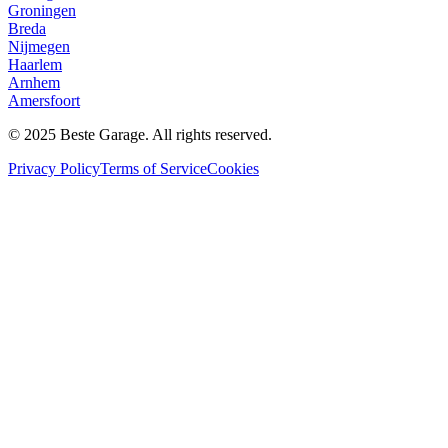
Groningen
Breda
Nijmegen
Haarlem
Arnhem
Amersfoort
© 2025 Beste Garage. All rights reserved.
Privacy Policy
Terms of Service
Cookies