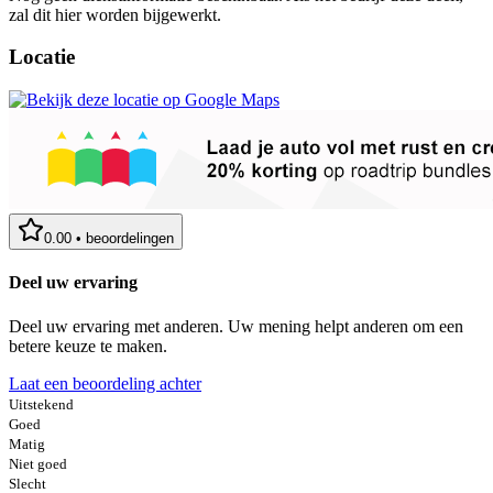
zal dit hier worden bijgewerkt.
Locatie
0.00
•
beoordelingen
Deel uw ervaring
Deel uw ervaring met anderen. Uw mening helpt anderen om een
betere keuze te maken.
Laat een beoordeling achter
Uitstekend
Goed
Matig
Niet goed
Slecht