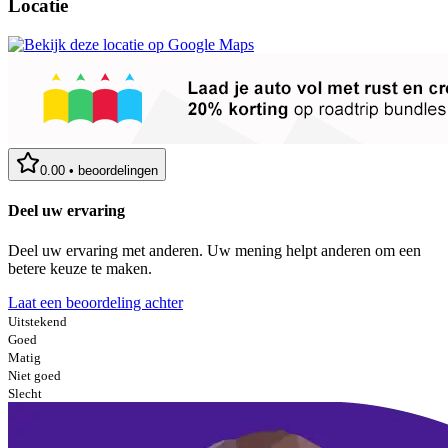
Locatie
0.00
•
beoordelingen
Deel uw ervaring
Deel uw ervaring met anderen. Uw mening helpt anderen om een
betere keuze te maken.
Laat een beoordeling achter
Uitstekend
Goed
Matig
Niet goed
Slecht