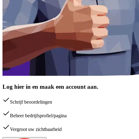
Log hier in en maak een account aan.
Schrijf beoordelingen
Beheer bedrijfsprofiel/pagina
Vergroot uw zichtbaarheid