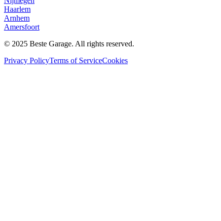
Nijmegen
Haarlem
Arnhem
Amersfoort
© 2025 Beste Garage. All rights reserved.
Privacy Policy
Terms of Service
Cookies