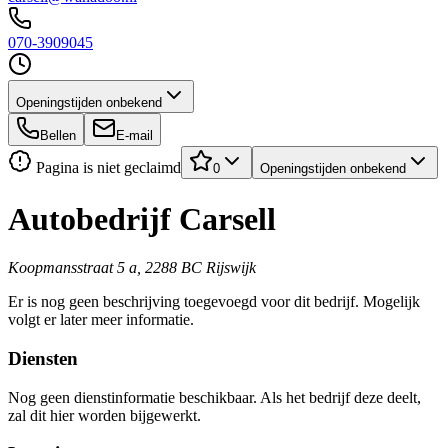
070-3909045
Openingstijden onbekend
Bellen
E-mail
Pagina is niet geclaimd
0
Openingstijden onbekend
Autobedrijf Carsell
Koopmansstraat 5 a, 2288 BC Rijswijk
Er is nog geen beschrijving toegevoegd voor dit bedrijf. Mogelijk
volgt er later meer informatie.
Diensten
Nog geen dienstinformatie beschikbaar. Als het bedrijf deze deelt,
zal dit hier worden bijgewerkt.