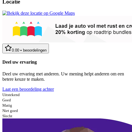
Locatie
0.00
•
beoordelingen
Deel uw ervaring
Deel uw ervaring met anderen. Uw mening helpt anderen om een
betere keuze te maken.
Laat een beoordeling achter
Uitstekend
Goed
Matig
Niet goed
Slecht