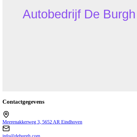
Contactgegevens
Meerenakkerweg 3, 5652 AR Eindhoven
info@deburgh.com