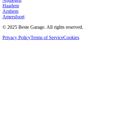
Nijmegen
Haarlem
Arnhem
Amersfoort
© 2025 Beste Garage. All rights reserved.
Privacy Policy
Terms of Service
Cookies