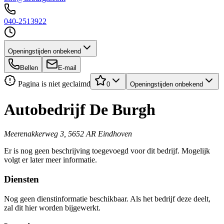
040-2513922
Openingstijden onbekend
Bellen
E-mail
Pagina is niet geclaimd
0
Openingstijden onbekend
Autobedrijf De Burgh
Meerenakkerweg 3, 5652 AR Eindhoven
Er is nog geen beschrijving toegevoegd voor dit bedrijf. Mogelijk
volgt er later meer informatie.
Diensten
Nog geen dienstinformatie beschikbaar. Als het bedrijf deze deelt,
zal dit hier worden bijgewerkt.