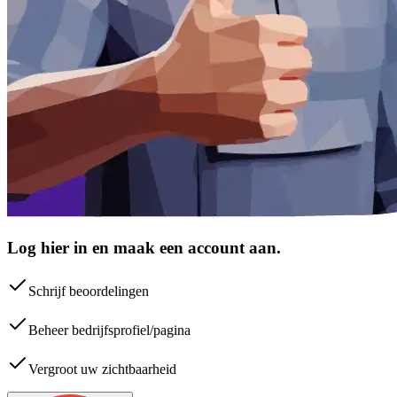
Log hier in en maak een account aan.
Schrijf beoordelingen
Beheer bedrijfsprofiel/pagina
Vergroot uw zichtbaarheid