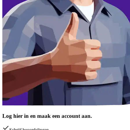
Log hier in en maak een account aan.
Schrijf beoordelingen