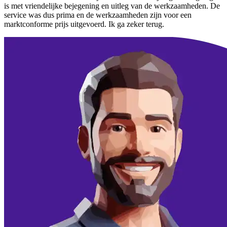
is met vriendelijke bejegening en uitleg van de werkzaamheden. De
service was dus prima en de werkzaamheden zijn voor een
marktconforme prijs uitgevoerd. Ik ga zeker terug.