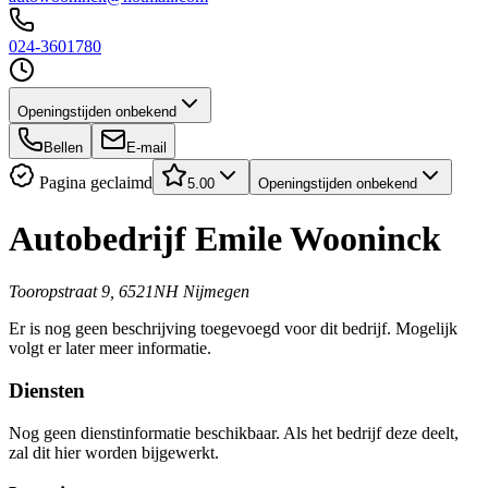
024-3601780
Openingstijden onbekend
Bellen
E-mail
Pagina geclaimd
5.00
Openingstijden onbekend
Autobedrijf Emile Wooninck
Tooropstraat 9, 6521NH Nijmegen
Er is nog geen beschrijving toegevoegd voor dit bedrijf. Mogelijk
volgt er later meer informatie.
Diensten
Nog geen dienstinformatie beschikbaar. Als het bedrijf deze deelt,
zal dit hier worden bijgewerkt.