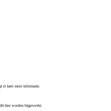
t er later meer informatie.
 dit hier worden bijgewerkt.