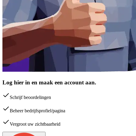
Log hier in en maak een account aan.
Schrijf beoordelingen
Beheer bedrijfsprofiel/pagina
Vergroot uw zichtbaarheid