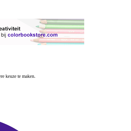
re keuze te maken.