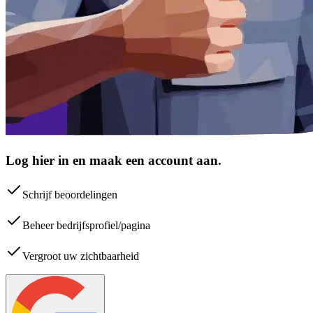
Log hier in en maak een account aan.
Schrijf beoordelingen
Beheer bedrijfsprofiel/pagina
Vergroot uw zichtbaarheid