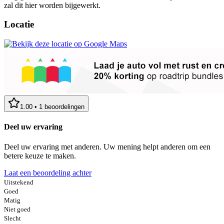
zal dit hier worden bijgewerkt.
Locatie
1.00
•
1
beoordelingen
Deel uw ervaring
Deel uw ervaring met anderen. Uw mening helpt anderen om een
betere keuze te maken.
Laat een beoordeling achter
Uitstekend
Goed
Matig
Niet goed
Slecht