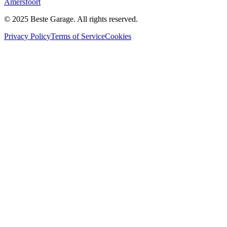
Amersfoort
© 2025 Beste Garage. All rights reserved.
Privacy Policy
Terms of Service
Cookies