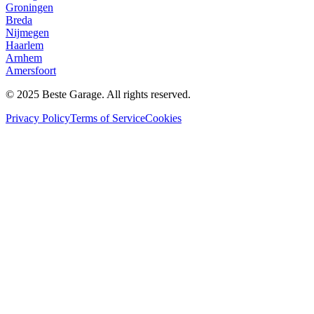
Groningen
Breda
Nijmegen
Haarlem
Arnhem
Amersfoort
© 2025 Beste Garage. All rights reserved.
Privacy Policy
Terms of Service
Cookies