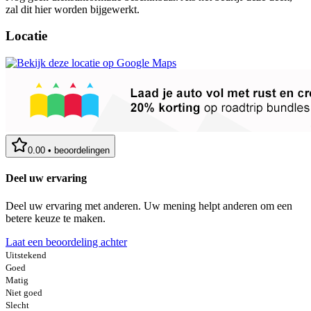
zal dit hier worden bijgewerkt.
Locatie
0.00
•
beoordelingen
Deel uw ervaring
Deel uw ervaring met anderen. Uw mening helpt anderen om een
betere keuze te maken.
Laat een beoordeling achter
Uitstekend
Goed
Matig
Niet goed
Slecht