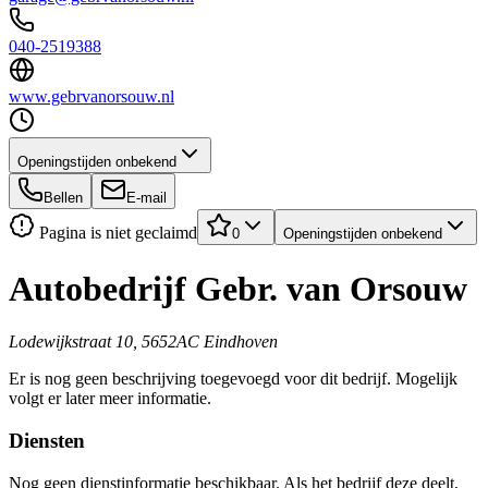
040-2519388
www.gebrvanorsouw.nl
Openingstijden onbekend
Bellen
E-mail
Pagina is niet geclaimd
0
Openingstijden onbekend
Autobedrijf Gebr. van Orsouw
Lodewijkstraat 10, 5652AC Eindhoven
Er is nog geen beschrijving toegevoegd voor dit bedrijf. Mogelijk
volgt er later meer informatie.
Diensten
Nog geen dienstinformatie beschikbaar. Als het bedrijf deze deelt,