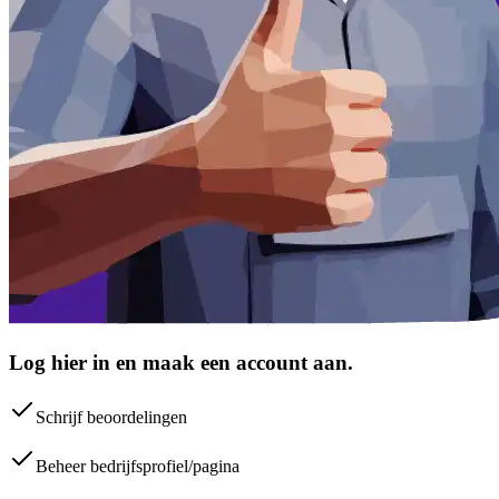
Log hier in en maak een account aan.
Schrijf beoordelingen
Beheer bedrijfsprofiel/pagina