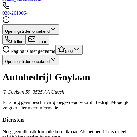
030-2619064
Openingstijden onbekend
Bellen
E-mail
Pagina is niet geclaimd
5.00
Openingstijden onbekend
Autobedrijf Goylaan
'T Goylaan 59, 3525 AA Utrecht
Er is nog geen beschrijving toegevoegd voor dit bedrijf. Mogelijk
volgt er later meer informatie.
Diensten
Nog geen dienstinformatie beschikbaar. Als het bedrijf deze deelt,