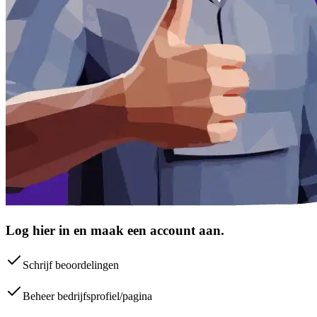
Log hier in en maak een account aan.
Schrijf beoordelingen
Beheer bedrijfsprofiel/pagina