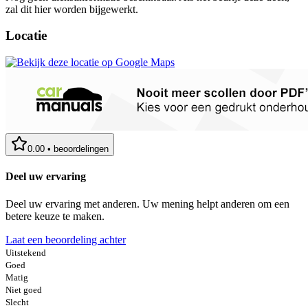
zal dit hier worden bijgewerkt.
Locatie
0.00
•
beoordelingen
Deel uw ervaring
Deel uw ervaring met anderen. Uw mening helpt anderen om een
betere keuze te maken.
Laat een beoordeling achter
Uitstekend
Goed
Matig
Niet goed
Slecht