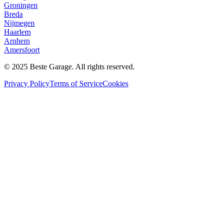
Groningen
Breda
Nijmegen
Haarlem
Arnhem
Amersfoort
© 2025 Beste Garage. All rights reserved.
Privacy Policy
Terms of Service
Cookies