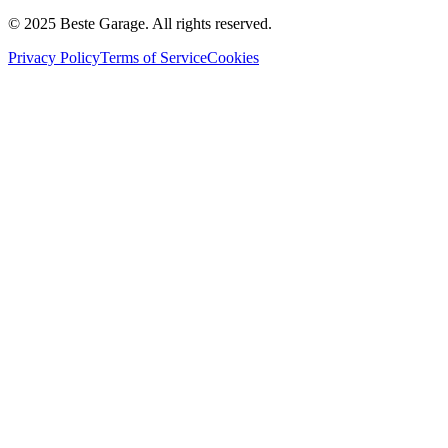
© 2025 Beste Garage. All rights reserved.
Privacy Policy
Terms of Service
Cookies