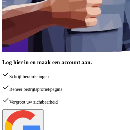
Log hier in en maak een account aan.
Schrijf beoordelingen
Beheer bedrijfsprofiel/pagina
Vergroot uw zichtbaarheid