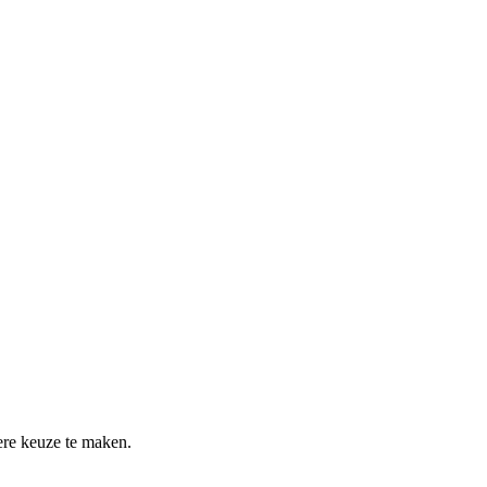
re keuze te maken.