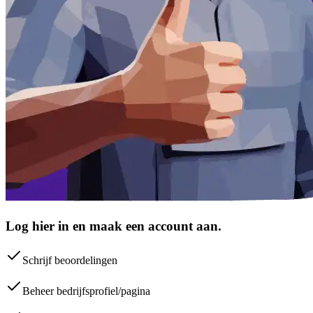
Log hier in en maak een account aan.
Schrijf beoordelingen
Beheer bedrijfsprofiel/pagina