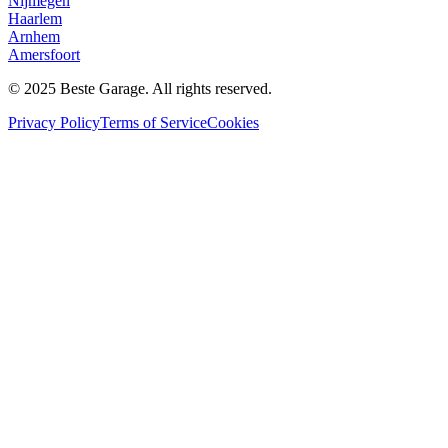
Nijmegen
Haarlem
Arnhem
Amersfoort
© 2025 Beste Garage. All rights reserved.
Privacy Policy
Terms of Service
Cookies