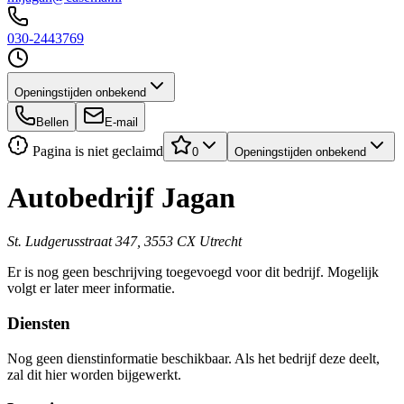
030-2443769
Openingstijden onbekend
Bellen
E-mail
Pagina is niet geclaimd
0
Openingstijden onbekend
Autobedrijf Jagan
St. Ludgerusstraat 347, 3553 CX Utrecht
Er is nog geen beschrijving toegevoegd voor dit bedrijf. Mogelijk
volgt er later meer informatie.
Diensten
Nog geen dienstinformatie beschikbaar. Als het bedrijf deze deelt,
zal dit hier worden bijgewerkt.