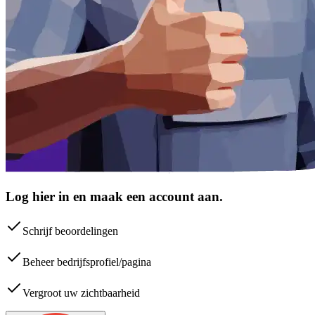
Log hier in en maak een account aan.
Schrijf beoordelingen
Beheer bedrijfsprofiel/pagina
Vergroot uw zichtbaarheid