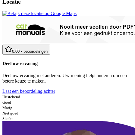
Locatie
0.00
•
beoordelingen
Deel uw ervaring
Deel uw ervaring met anderen. Uw mening helpt anderen om een
betere keuze te maken.
Laat een beoordeling achter
Uitstekend
Goed
Matig
Niet goed
Slecht