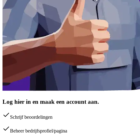
Log hier in en maak een account aan.
Schrijf beoordelingen
Beheer bedrijfsprofiel/pagina