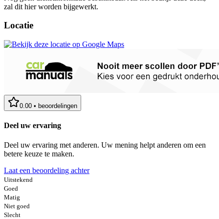
zal dit hier worden bijgewerkt.
Locatie
0.00
•
beoordelingen
Deel uw ervaring
Deel uw ervaring met anderen. Uw mening helpt anderen om een
betere keuze te maken.
Laat een beoordeling achter
Uitstekend
Goed
Matig
Niet goed
Slecht