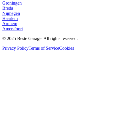
Groningen
Breda
Nijmegen
Haarlem
Arnhem
Amersfoort
© 2025 Beste Garage. All rights reserved.
Privacy Policy
Terms of Service
Cookies