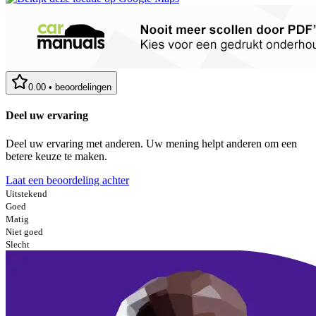
0.00
•
beoordelingen
Deel uw ervaring
Deel uw ervaring met anderen. Uw mening helpt anderen om een
betere keuze te maken.
Laat een beoordeling achter
Uitstekend
Goed
Matig
Niet goed
Slecht