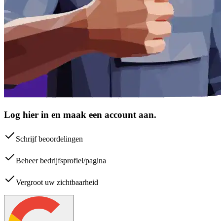
Log hier in en maak een account aan.
Schrijf beoordelingen
Beheer bedrijfsprofiel/pagina
Vergroot uw zichtbaarheid