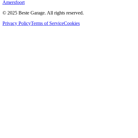
Amersfoort
© 2025 Beste Garage. All rights reserved.
Privacy Policy
Terms of Service
Cookies