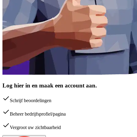
Log hier in en maak een account aan.
Schrijf beoordelingen
Beheer bedrijfsprofiel/pagina
Vergroot uw zichtbaarheid