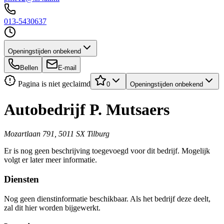
013-5430637
Openingstijden onbekend
Bellen
E-mail
Pagina is niet geclaimd
0
Openingstijden onbekend
Autobedrijf P. Mutsaers
Mozartlaan 791, 5011 SX Tilburg
Er is nog geen beschrijving toegevoegd voor dit bedrijf. Mogelijk
volgt er later meer informatie.
Diensten
Nog geen dienstinformatie beschikbaar. Als het bedrijf deze deelt,
zal dit hier worden bijgewerkt.