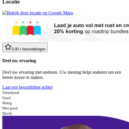
Locatie
0.00
•
beoordelingen
Deel uw ervaring
Deel uw ervaring met anderen. Uw mening helpt anderen om een
betere keuze te maken.
Laat een beoordeling achter
Uitstekend
Goed
Matig
Niet goed
Slecht