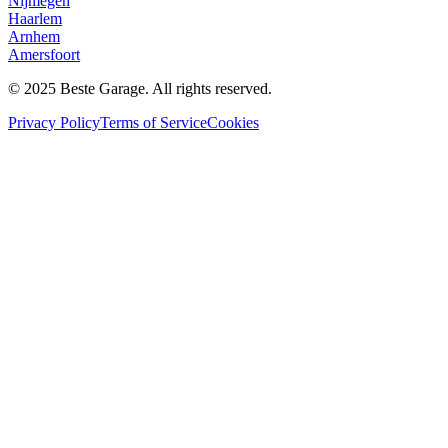
Nijmegen
Haarlem
Arnhem
Amersfoort
© 2025 Beste Garage. All rights reserved.
Privacy Policy
Terms of Service
Cookies