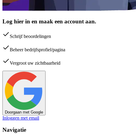
Log hier in en maak een account aan.
Schrijf beoordelingen
Beheer bedrijfsprofiel/pagina
Vergroot uw zichtbaarheid
Doorgaan met Google
Inloggen met email
Navigatie