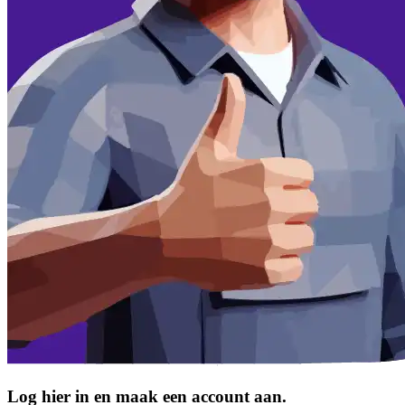
Log hier in en maak een account aan.