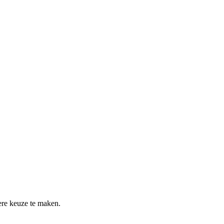
re keuze te maken.