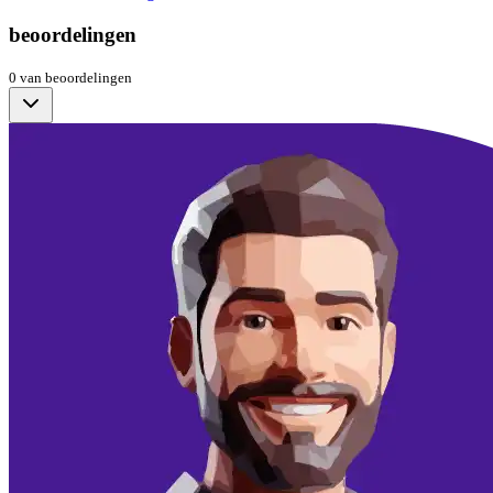
beoordelingen
0
van
beoordelingen