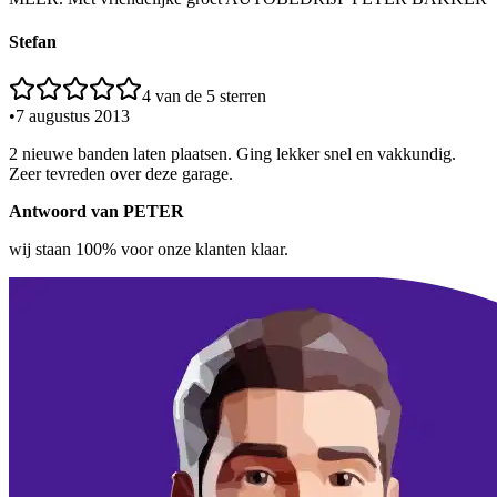
Stefan
4
van de 5 sterren
•
7 augustus 2013
2 nieuwe banden laten plaatsen. Ging lekker snel en vakkundig.
Zeer tevreden over deze garage.
Antwoord van
PETER
wij staan 100% voor onze klanten klaar.