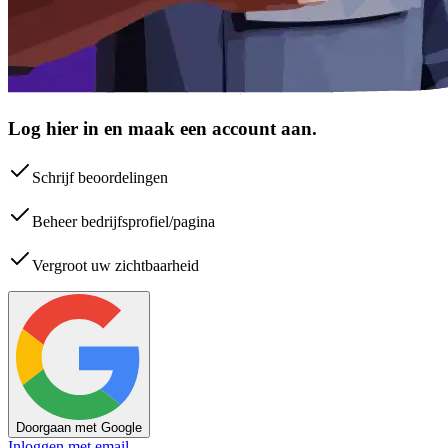
Log hier in en maak een account aan.
Schrijf beoordelingen
Beheer bedrijfsprofiel/pagina
Vergroot uw zichtbaarheid
Doorgaan met Google
Inloggen met email