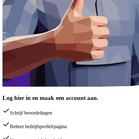
Log hier in en maak een account aan.
Schrijf beoordelingen
Beheer bedrijfsprofiel/pagina