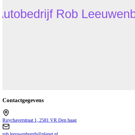
Contactgegevens
Ruychaverstraat 1, 2581 VR Den haag
rob.leeuwenburgh@planet.nl