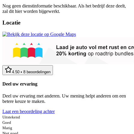
Nog geen dienstinformatie beschikbaar. Als het bedrijf deze deelt,
zal dit hier worden bijgewerkt.
Locatie
4.50
•
8
beoordelingen
Deel uw ervaring
Deel uw ervaring met anderen. Uw mening helpt anderen om een
betere keuze te maken.
Laat een beoordeling achter
Uitstekend
Goed
Matig
Niet goed