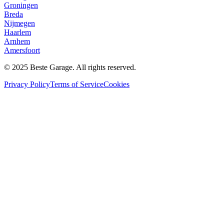
Groningen
Breda
Nijmegen
Haarlem
Arnhem
Amersfoort
© 2025 Beste Garage. All rights reserved.
Privacy Policy
Terms of Service
Cookies