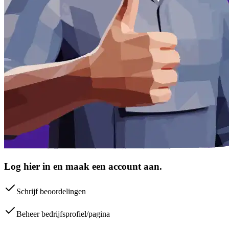
Log hier in en maak een account aan.
Schrijf beoordelingen
Beheer bedrijfsprofiel/pagina