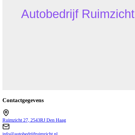
Contactgegevens
Ruimzicht 27, 2543RJ Den Haag
info@autobedrijfruimzicht.nl