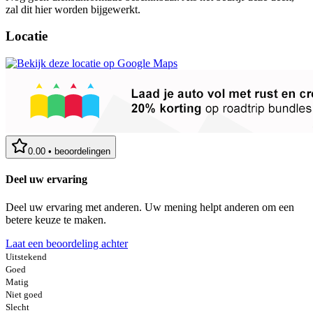
zal dit hier worden bijgewerkt.
Locatie
0.00
•
beoordelingen
Deel uw ervaring
Deel uw ervaring met anderen. Uw mening helpt anderen om een
betere keuze te maken.
Laat een beoordeling achter
Uitstekend
Goed
Matig
Niet goed
Slecht