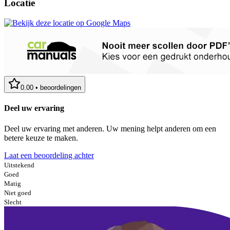
Locatie
0.00
•
beoordelingen
Deel uw ervaring
Deel uw ervaring met anderen. Uw mening helpt anderen om een
betere keuze te maken.
Laat een beoordeling achter
Uitstekend
Goed
Matig
Niet goed
Slecht