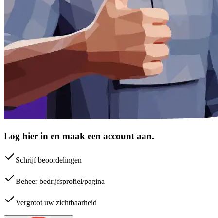
Log hier in en maak een account aan.
Schrijf beoordelingen
Beheer bedrijfsprofiel/pagina
Vergroot uw zichtbaarheid