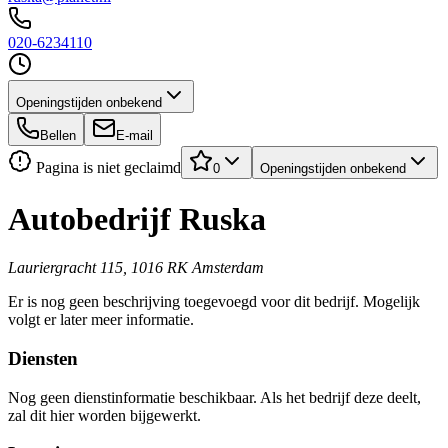
020-6234110
Openingstijden onbekend
Bellen
E-mail
Pagina is niet geclaimd
0
Openingstijden onbekend
Autobedrijf Ruska
Lauriergracht 115, 1016 RK Amsterdam
Er is nog geen beschrijving toegevoegd voor dit bedrijf. Mogelijk
volgt er later meer informatie.
Diensten
Nog geen dienstinformatie beschikbaar. Als het bedrijf deze deelt,
zal dit hier worden bijgewerkt.