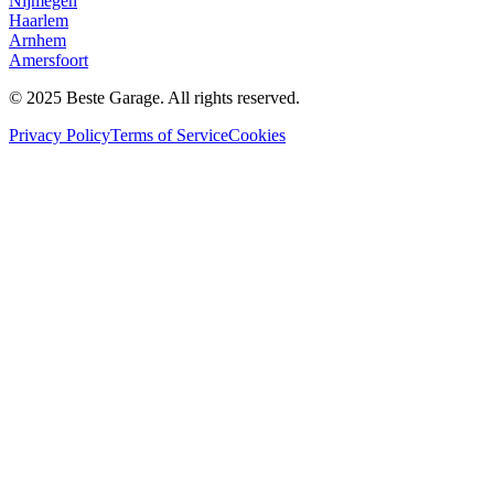
Nijmegen
Haarlem
Arnhem
Amersfoort
© 2025 Beste Garage. All rights reserved.
Privacy Policy
Terms of Service
Cookies