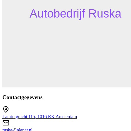
Contactgegevens
Lauriergracht 115, 1016 RK Amsterdam
ruska@planet.nl