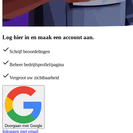
Log hier in en maak een account aan.
Schrijf beoordelingen
Beheer bedrijfsprofiel/pagina
Vergroot uw zichtbaarheid
Doorgaan met Google
Inloggen met email