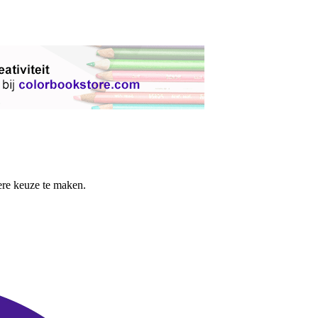
re keuze te maken.