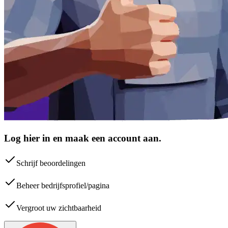
Log hier in en maak een account aan.
Schrijf beoordelingen
Beheer bedrijfsprofiel/pagina
Vergroot uw zichtbaarheid