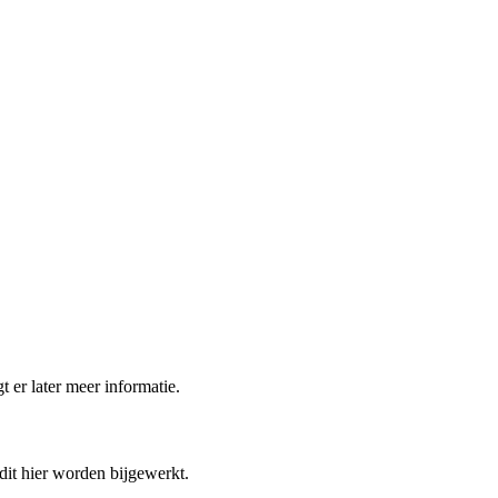
t er later meer informatie.
 dit hier worden bijgewerkt.