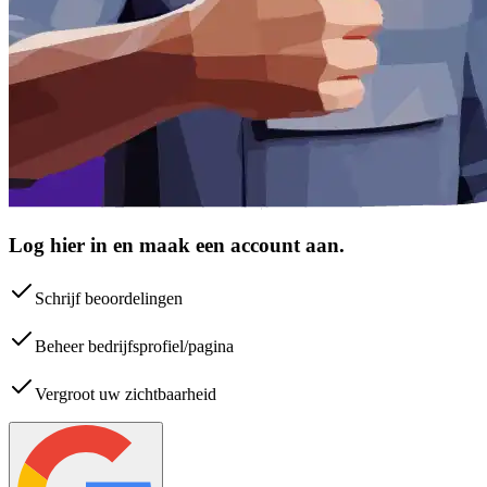
Log hier in en maak een account aan.
Schrijf beoordelingen
Beheer bedrijfsprofiel/pagina
Vergroot uw zichtbaarheid