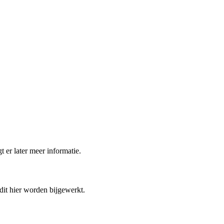
t er later meer informatie.
 dit hier worden bijgewerkt.