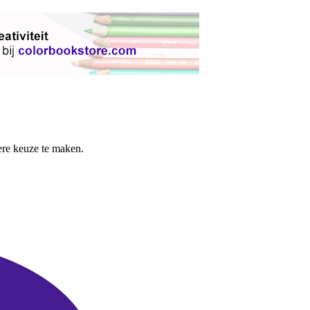
re keuze te maken.