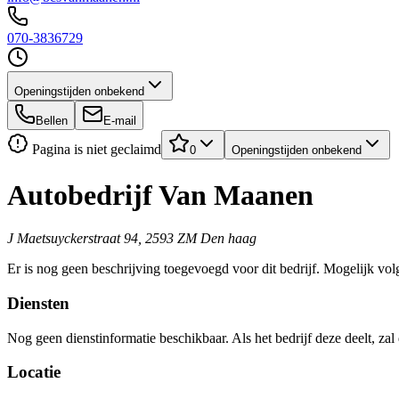
070-3836729
Openingstijden onbekend
Bellen
E-mail
Pagina is niet geclaimd
0
Openingstijden onbekend
Autobedrijf Van Maanen
J Maetsuyckerstraat 94, 2593 ZM Den haag
Er is nog geen beschrijving toegevoegd voor dit bedrijf. Mogelijk volg
Diensten
Nog geen dienstinformatie beschikbaar. Als het bedrijf deze deelt, zal
Locatie