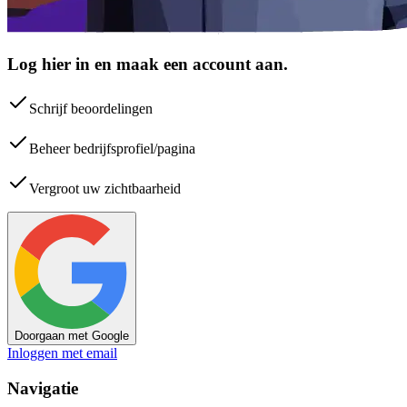
Log hier in en maak een account aan.
Schrijf beoordelingen
Beheer bedrijfsprofiel/pagina
Vergroot uw zichtbaarheid
Doorgaan met Google
Inloggen met email
Navigatie