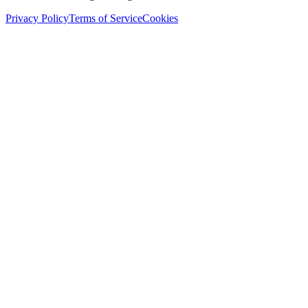
Privacy Policy
Terms of Service
Cookies