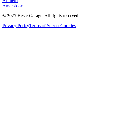
Arnhem
Amersfoort
© 2025 Beste Garage. All rights reserved.
Privacy Policy
Terms of Service
Cookies