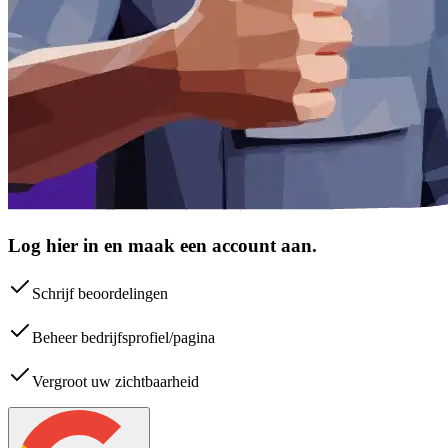
Log hier in en maak een account aan.
Schrijf beoordelingen
Beheer bedrijfsprofiel/pagina
Vergroot uw zichtbaarheid