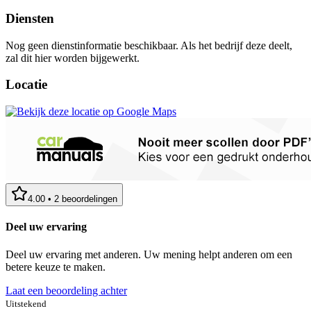
Diensten
Nog geen dienstinformatie beschikbaar. Als het bedrijf deze deelt,
zal dit hier worden bijgewerkt.
Locatie
4.00
•
2
beoordelingen
Deel uw ervaring
Deel uw ervaring met anderen. Uw mening helpt anderen om een
betere keuze te maken.
Laat een beoordeling achter
Uitstekend