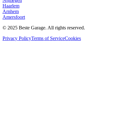
Nijmegen
Haarlem
Arnhem
Amersfoort
© 2025 Beste Garage. All rights reserved.
Privacy Policy
Terms of Service
Cookies