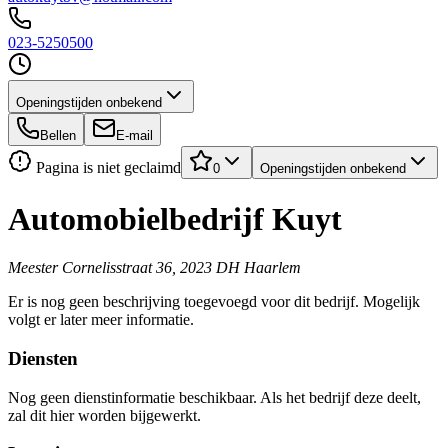
023-5250500
Openingstijden onbekend
Bellen
E-mail
Pagina is niet geclaimd
0
Openingstijden onbekend
Automobielbedrijf Kuyt
Meester Cornelisstraat 36, 2023 DH Haarlem
Er is nog geen beschrijving toegevoegd voor dit bedrijf. Mogelijk
volgt er later meer informatie.
Diensten
Nog geen dienstinformatie beschikbaar. Als het bedrijf deze deelt,
zal dit hier worden bijgewerkt.