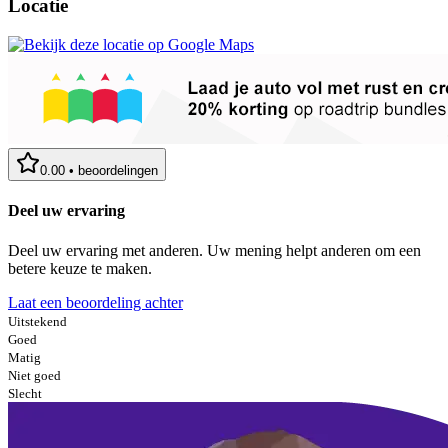
Locatie
0.00
•
beoordelingen
Deel uw ervaring
Deel uw ervaring met anderen. Uw mening helpt anderen om een
betere keuze te maken.
Laat een beoordeling achter
Uitstekend
Goed
Matig
Niet goed
Slecht