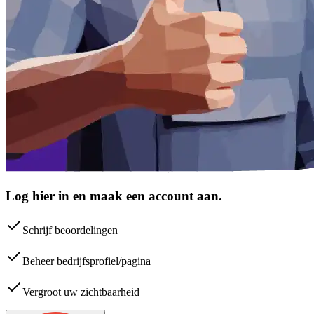
Log hier in en maak een account aan.
Schrijf beoordelingen
Beheer bedrijfsprofiel/pagina
Vergroot uw zichtbaarheid