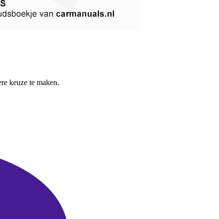
re keuze te maken.