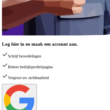
Log hier in en maak een account aan.
Schrijf beoordelingen
Beheer bedrijfsprofiel/pagina
Vergroot uw zichtbaarheid