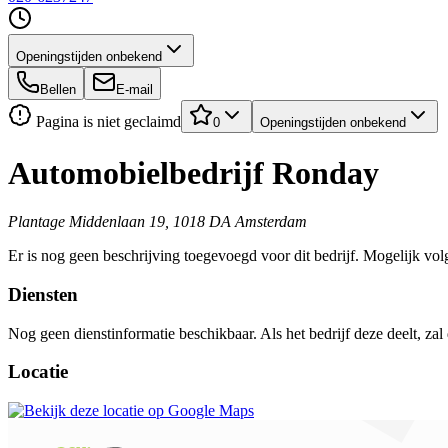
Openingstijden onbekend
Bellen
E-mail
Pagina is niet geclaimd
0
Openingstijden onbekend
Automobielbedrijf Ronday
Plantage Middenlaan 19, 1018 DA Amsterdam
Er is nog geen beschrijving toegevoegd voor dit bedrijf. Mogelijk volg
Diensten
Nog geen dienstinformatie beschikbaar. Als het bedrijf deze deelt, zal
Locatie