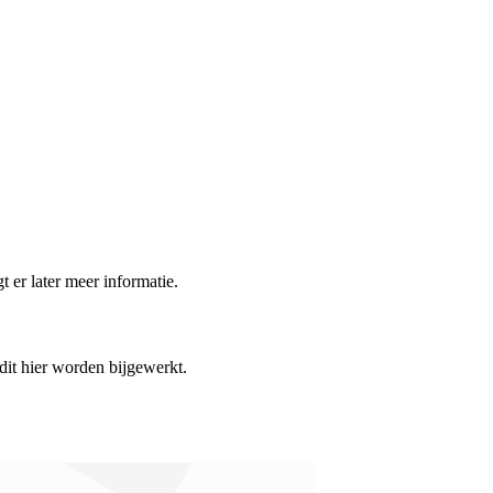
t er later meer informatie.
 dit hier worden bijgewerkt.