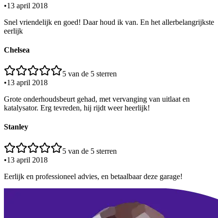
•
13 april 2018
Snel vriendelijk en goed! Daar houd ik van. En het allerbelangrijkste
eerlijk
Chelsea
5
van de 5 sterren
•
13 april 2018
Grote onderhoudsbeurt gehad, met vervanging van uitlaat en
katalysator. Erg tevreden, hij rijdt weer heerlijk!
Stanley
5
van de 5 sterren
•
13 april 2018
Eerlijk en professioneel advies, en betaalbaar deze garage!