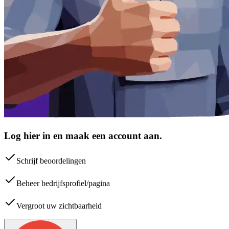
Log hier in en maak een account aan.
Schrijf beoordelingen
Beheer bedrijfsprofiel/pagina
Vergroot uw zichtbaarheid