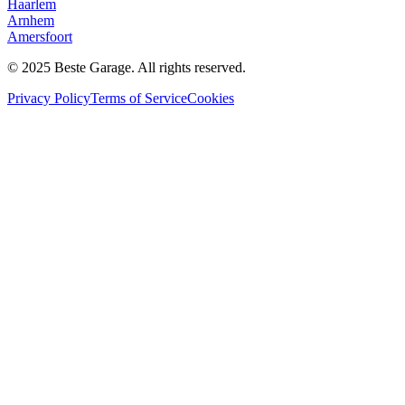
Haarlem
Arnhem
Amersfoort
© 2025 Beste Garage. All rights reserved.
Privacy Policy
Terms of Service
Cookies