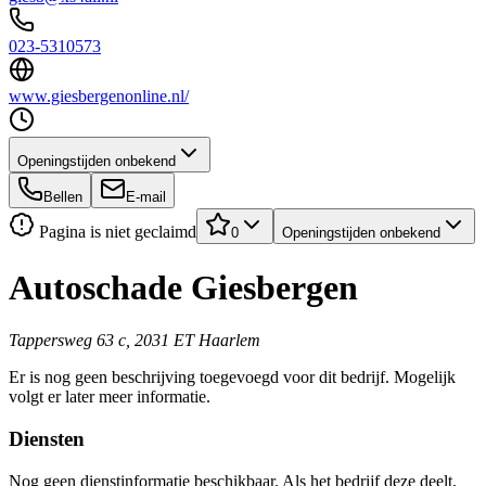
023-5310573
www.giesbergenonline.nl/
Openingstijden onbekend
Bellen
E-mail
Pagina is niet geclaimd
0
Openingstijden onbekend
Autoschade Giesbergen
Tappersweg 63 c, 2031 ET Haarlem
Er is nog geen beschrijving toegevoegd voor dit bedrijf. Mogelijk
volgt er later meer informatie.
Diensten
Nog geen dienstinformatie beschikbaar. Als het bedrijf deze deelt,