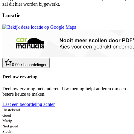
zal dit hier worden bijgewerkt.
Locatie
0.00
•
beoordelingen
Deel uw ervaring
Deel uw ervaring met anderen. Uw mening helpt anderen om een
betere keuze te maken.
Laat een beoordeling achter
Uitstekend
Goed
Matig
Niet goed
Slecht