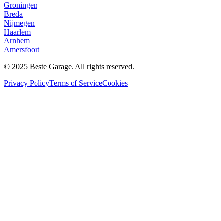
Groningen
Breda
Nijmegen
Haarlem
Arnhem
Amersfoort
© 2025 Beste Garage. All rights reserved.
Privacy Policy
Terms of Service
Cookies