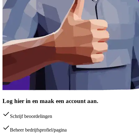
Log hier in en maak een account aan.
Schrijf beoordelingen
Beheer bedrijfsprofiel/pagina