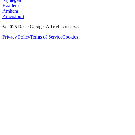
Nijmegen
Haarlem
Arnhem
Amersfoort
© 2025 Beste Garage. All rights reserved.
Privacy Policy
Terms of Service
Cookies