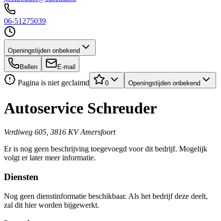
06-51275039
Openingstijden onbekend
Bellen
E-mail
Pagina is niet geclaimd
0
Openingstijden onbekend
Autoservice Schreuder
Verdiweg 605, 3816 KV Amersfoort
Er is nog geen beschrijving toegevoegd voor dit bedrijf. Mogelijk
volgt er later meer informatie.
Diensten
Nog geen dienstinformatie beschikbaar. Als het bedrijf deze deelt,
zal dit hier worden bijgewerkt.