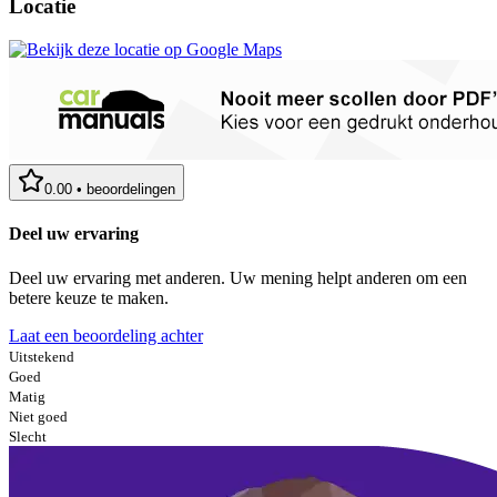
Locatie
0.00
•
beoordelingen
Deel uw ervaring
Deel uw ervaring met anderen. Uw mening helpt anderen om een
betere keuze te maken.
Laat een beoordeling achter
Uitstekend
Goed
Matig
Niet goed
Slecht