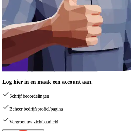
Log hier in en maak een account aan.
Schrijf beoordelingen
Beheer bedrijfsprofiel/pagina
Vergroot uw zichtbaarheid