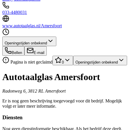
033-4480031
www.autotaalglas.nl/Amersfoort
Openingstijden onbekend
Bellen
E-mail
Pagina is niet geclaimd
0
Openingstijden onbekend
Autotaalglas Amersfoort
Radonweg 6, 3812 RL Amersfoort
Er is nog geen beschrijving toegevoegd voor dit bedrijf. Mogelijk
volgt er later meer informatie.
Diensten
Nog geen dienstinformatie beschikbaar. Als het bedrijf deze deelt,