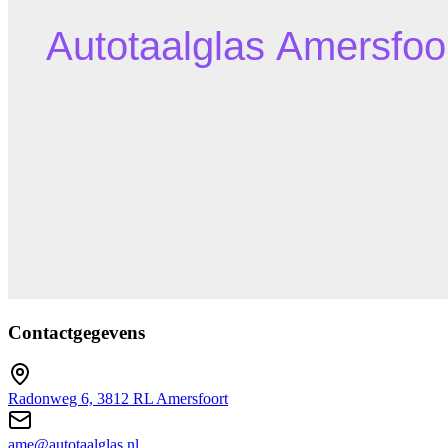
Contactgegevens
Radonweg 6, 3812 RL Amersfoort
ame@autotaalglas.nl