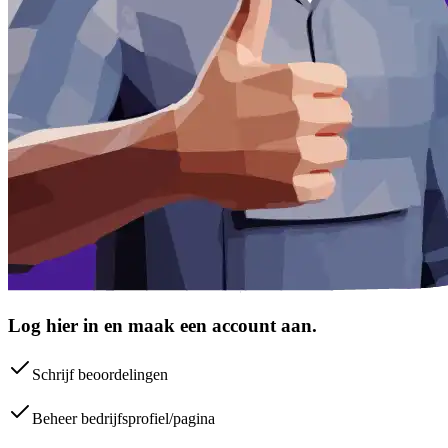
Log hier in en maak een account aan.
Schrijf beoordelingen
Beheer bedrijfsprofiel/pagina