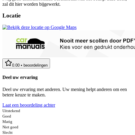
zal dit hier worden bijgewerkt.
Locatie
0.00
•
beoordelingen
Deel uw ervaring
Deel uw ervaring met anderen. Uw mening helpt anderen om een
betere keuze te maken.
Laat een beoordeling achter
Uitstekend
Goed
Matig
Niet goed
Slecht