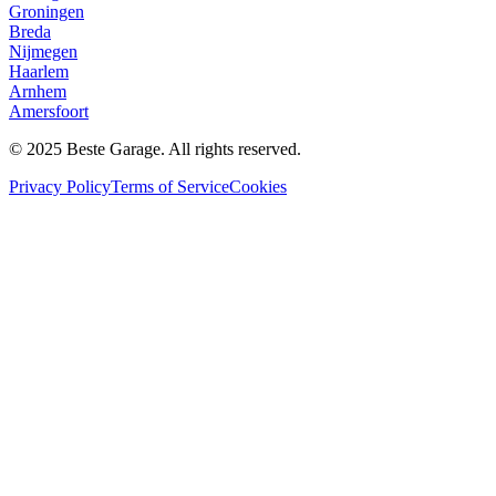
Groningen
Breda
Nijmegen
Haarlem
Arnhem
Amersfoort
© 2025 Beste Garage. All rights reserved.
Privacy Policy
Terms of Service
Cookies